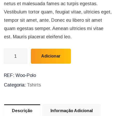
netus et malesuada fames ac turpis egestas.
Vestibulum tortor quam, feugiat vitae, ultricies eget,
tempor sit amet, ante. Donec eu libero sit amet
quam egestas semper. Aenean ultricies mi vitae
est. Mauris placerat eleifend leo.
Adicionar
REF:
Woo-Polo
Categoria:
Tshirts
Descrição
Informação Adicional