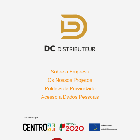
Sobre a Empresa
Os Nossos Projetos
Política de Privacidade
Acesso a Dados Pessoais