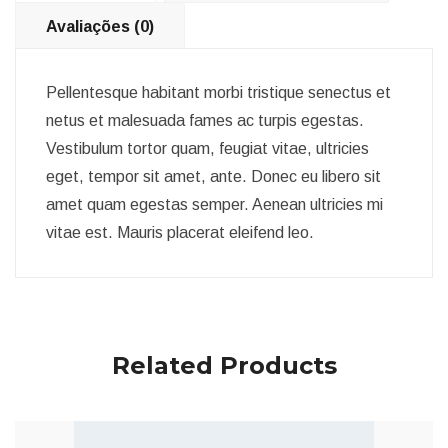
Avaliações (0)
Pellentesque habitant morbi tristique senectus et
netus et malesuada fames ac turpis egestas.
Vestibulum tortor quam, feugiat vitae, ultricies
eget, tempor sit amet, ante. Donec eu libero sit
amet quam egestas semper. Aenean ultricies mi
vitae est. Mauris placerat eleifend leo.
Related Products