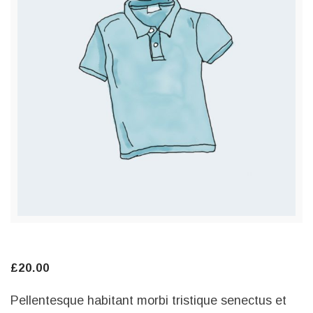
£
20.00
Pellentesque habitant morbi tristique senectus et