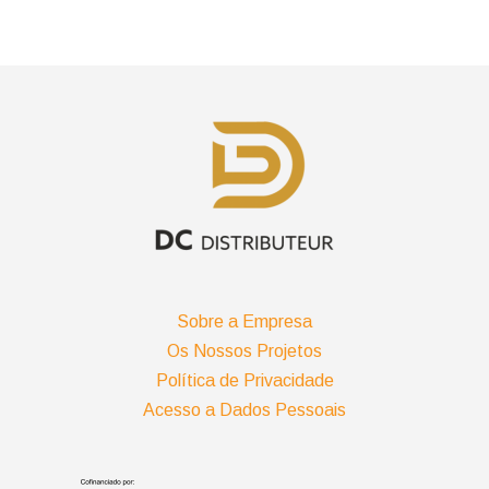
Sobre a Empresa
Os Nossos Projetos
Política de Privacidade
Acesso a Dados Pessoais