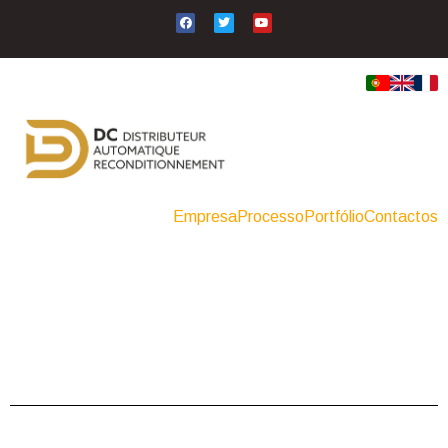
Empresa
Processo
Portfólio
Contactos