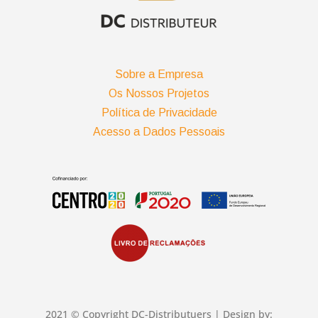
Sobre a Empresa
Os Nossos Projetos
Política de Privacidade
Acesso a Dados Pessoais
2021 © Copyright DC-Distributuers | Design by: