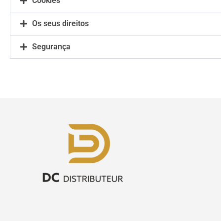
Cookies
Os seus direitos
Segurança