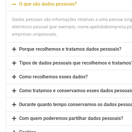
O que são dados pessoais?
Dados pessoais são informações relativas a uma pessoa sing
eletrónico pessoal (por exemplo, nome.apelido@empresa.pt)
empresas unipessoais.
Porque recolhemos e tratamos dados pessoais?
Tipos de dados pessoais que recolhemos e tratamos
Como recolhemos esses dados?
Como tratamos e conservamos esses dados pessoai
Durante quanto tempo conservamos os dados pesso
Com quem poderemos partilhar dados pessoais?